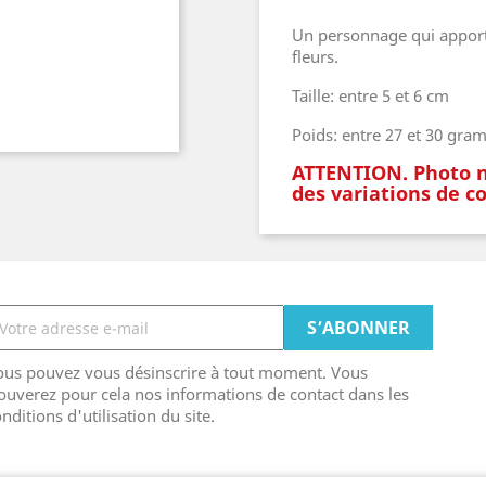
Un personnage qui apporte
fleurs.
Taille: entre 5 et 6 cm
Poids: entre 27 et 30 gr
ATTENTION. Photo no
des variations de co
ous pouvez vous désinscrire à tout moment. Vous
ouverez pour cela nos informations de contact dans les
nditions d'utilisation du site.