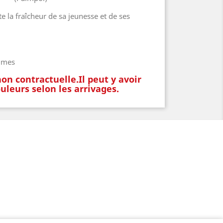
 la fraîcheur de sa jeunesse et de ses
ammes
n contractuelle.Il peut y avoir
uleurs selon les arrivages.