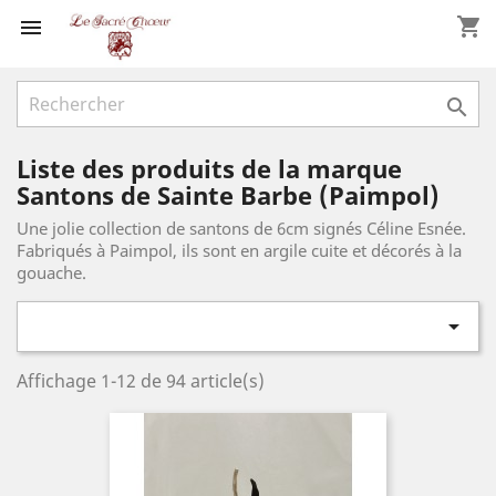
shopping_cart


Liste des produits de la marque
Santons de Sainte Barbe (Paimpol)
Une jolie collection de santons de 6cm signés Céline Esnée.
Fabriqués à Paimpol, ils sont en argile cuite et décorés à la
gouache.

Affichage 1-12 de 94 article(s)