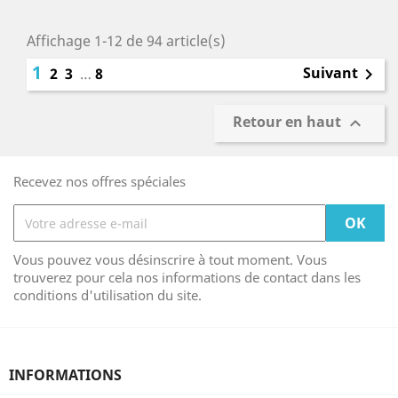
Affichage 1-12 de 94 article(s)
1
Suivant
2
3
…
8

Retour en haut

Recevez nos offres spéciales
Vous pouvez vous désinscrire à tout moment. Vous
trouverez pour cela nos informations de contact dans les
conditions d'utilisation du site.
INFORMATIONS