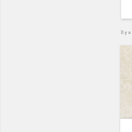
Il y a