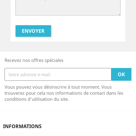
Recevez nos offres spéciales
Vous pouvez vous désinscrire à tout moment. Vous
trouverez pour cela nos informations de contact dans les
conditions d'utilisation du site.
INFORMATIONS