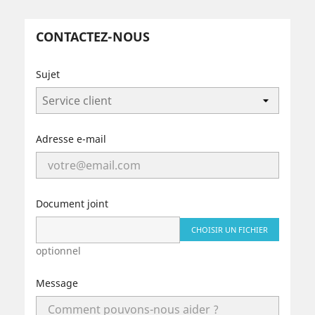
CONTACTEZ-NOUS
Sujet
Adresse e-mail
Document joint
CHOISIR UN FICHIER
optionnel
Message