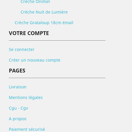
Crèche Onillon
Crèche Nuit de Lumière
Crèche Grataloup 18cm émail
VOTRE COMPTE
Se connecter
Créer un nouveau compte
PAGES
Livraison
Mentions légales
Cgu - Cgv
A propos
Paiement sécurisé