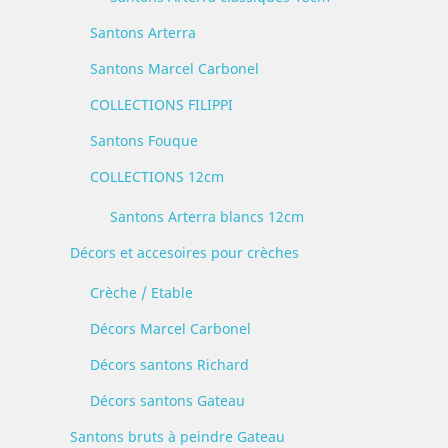
Santons Arterra
Santons Marcel Carbonel
COLLECTIONS FILIPPI
Santons Fouque
COLLECTIONS 12cm
Santons Arterra blancs 12cm
Décors et accesoires pour crèches
Crèche / Etable
Décors Marcel Carbonel
Décors santons Richard
Décors santons Gateau
Santons bruts à peindre Gateau