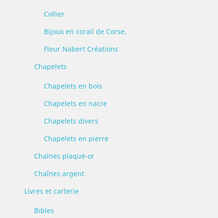
Collier
Bijoux en corail de Corse.
Fleur Nabert Créations
Chapelets
Chapelets en bois
Chapelets en nacre
Chapelets divers
Chapelets en pierre
Chaînes plaqué-or
Chaînes argent
Livres et carterie
Bibles