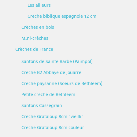
Les ailleurs
Crèche biblique espagnole 12 cm
Crèches en bois
MIni-crèches
Crèches de France
Santons de Sainte Barbe (Paimpol)
Creche B2 Abbaye de Jouarre
Crèche paysanne (Soeurs de Béthléem)
Petite crèche de Béthléem
Santons Cassegrain
Crèche Grataloup 8cm "vieilli"
Crèche Grataloup 8cm couleur