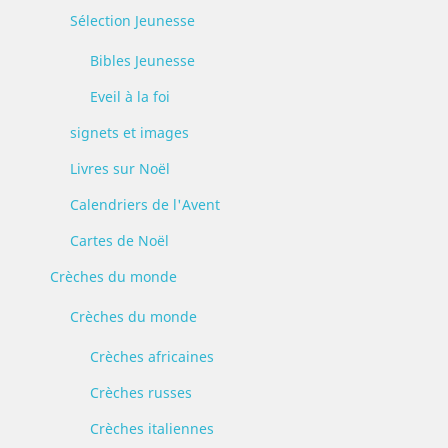
Sélection Jeunesse
Bibles Jeunesse
Eveil à la foi
signets et images
Livres sur Noël
Calendriers de l'Avent
Cartes de Noël
Crèches du monde
Crèches du monde
Crèches africaines
Crèches russes
Crèches italiennes