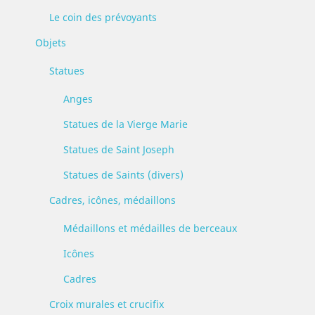
Le coin des prévoyants
Objets
Statues
Anges
Statues de la Vierge Marie
Statues de Saint Joseph
Statues de Saints (divers)
Cadres, icônes, médaillons
Médaillons et médailles de berceaux
Icônes
Cadres
Croix murales et crucifix