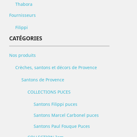
Thabora
Fournisseurs
Filippi
CATÉGORIES
Nos produits
Crèches, santons et décors de Provence
Santons de Provence
COLLECTIONS PUCES
Santons Filippi puces
Santons Marcel Carbonel puces
Santons Paul Fouque Puces