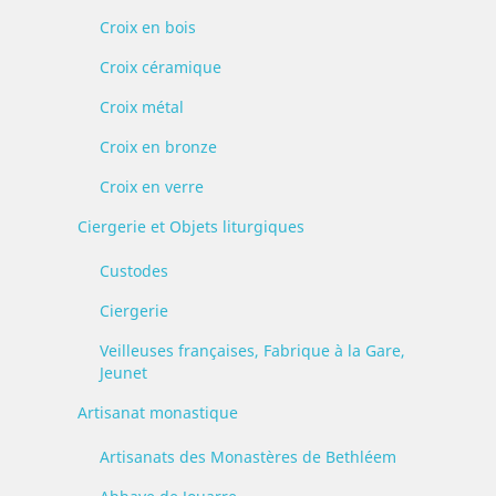
Croix en bois
Croix céramique
Croix métal
Croix en bronze
Croix en verre
Ciergerie et Objets liturgiques
Custodes
Ciergerie
Veilleuses françaises, Fabrique à la Gare,
Jeunet
Artisanat monastique
Artisanats des Monastères de Bethléem