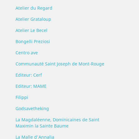
Atelier du Regard
Atelier Grataloup
Atelier Le Becel
Bongelli Preziosi
Centro ave
Communauté Saint Joseph de Mont-Rouge
Editeur: Cerf
Editeur: MAME
Filippi
Godsavetheking
La Magdaléenne, Dominicaines de Saint
Maximin la Sainte Baume
La Malle d'Annalia