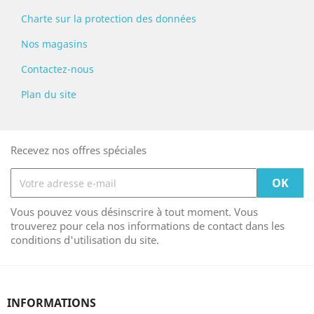
Charte sur la protection des données
Nos magasins
Contactez-nous
Plan du site
Recevez nos offres spéciales
Vous pouvez vous désinscrire à tout moment. Vous
trouverez pour cela nos informations de contact dans les
conditions d'utilisation du site.
INFORMATIONS