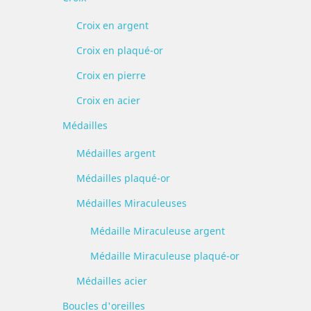
Croix en argent
Croix en plaqué-or
Croix en pierre
Croix en acier
Médailles
Médailles argent
Médailles plaqué-or
Médailles Miraculeuses
Médaille Miraculeuse argent
Médaille Miraculeuse plaqué-or
Médailles acier
Boucles d'oreilles