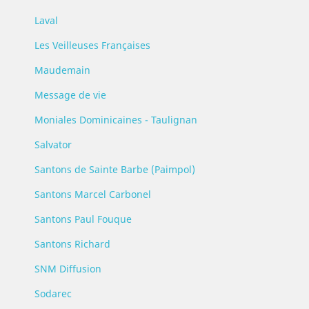
Laval
Les Veilleuses Françaises
Maudemain
Message de vie
Moniales Dominicaines - Taulignan
Salvator
Santons de Sainte Barbe (Paimpol)
Santons Marcel Carbonel
Santons Paul Fouque
Santons Richard
SNM Diffusion
Sodarec