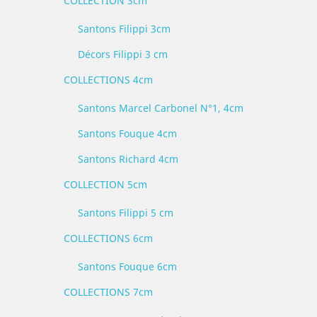
COLLECTION 3cm
Santons Filippi 3cm
Décors Filippi 3 cm
COLLECTIONS 4cm
Santons Marcel Carbonel N°1, 4cm
Santons Fouque 4cm
Santons Richard 4cm
COLLECTION 5cm
Santons Filippi 5 cm
COLLECTIONS 6cm
Santons Fouque 6cm
COLLECTIONS 7cm