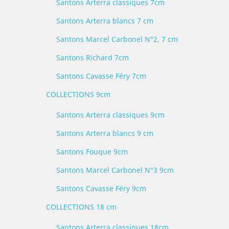
Santons Arterra classiques 7cm
Santons Arterra blancs 7 cm
Santons Marcel Carbonel N°2, 7 cm
Santons Richard 7cm
Santons Cavasse Féry 7cm
COLLECTIONS 9cm
Santons Arterra classiques 9cm
Santons Arterra blancs 9 cm
Santons Fouque 9cm
Santons Marcel Carbonel N°3 9cm
Santons Cavasse Féry 9cm
COLLECTIONS 18 cm
Santons Arterra classiques 18cm