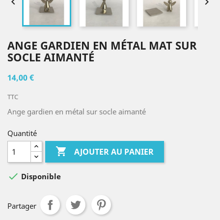


ANGE GARDIEN EN MÉTAL MAT SUR
SOCLE AIMANTÉ
14,00 €
TTC
Ange gardien en métal sur socle aimanté
Quantité

AJOUTER AU PANIER

Disponible
Partager