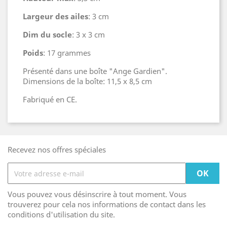
Largeur des ailes
: 3 cm
Dim du socle
: 3 x 3 cm
Poids
: 17 grammes
Présenté dans une boîte "Ange Gardien".
Dimensions de la boîte: 11,5 x 8,5 cm
Fabriqué en CE.
Recevez nos offres spéciales
Vous pouvez vous désinscrire à tout moment. Vous
trouverez pour cela nos informations de contact dans les
conditions d'utilisation du site.