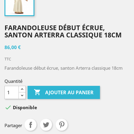
FARANDOLEUSE DÉBUT ÉCRUE,
SANTON ARTERRA CLASSIQUE 18CM
86,00 €
TTC
Farandoleuse début écrue, santon Arterra classique 18cm
Quantité

AJOUTER AU PANIER

Disponible
Partager