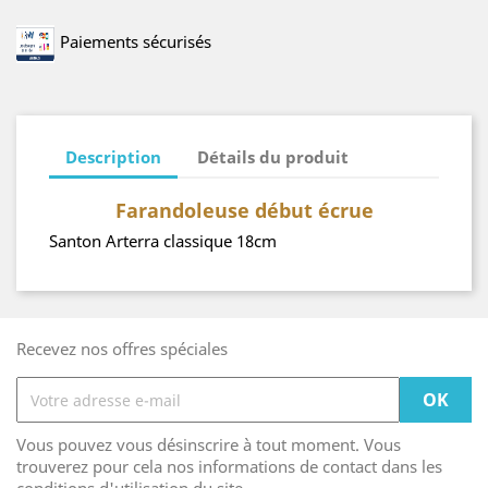
Paiements sécurisés
Description
Détails du produit
Farandoleuse début écrue
Santon Arterra classique 18cm
Recevez nos offres spéciales
Vous pouvez vous désinscrire à tout moment. Vous
trouverez pour cela nos informations de contact dans les