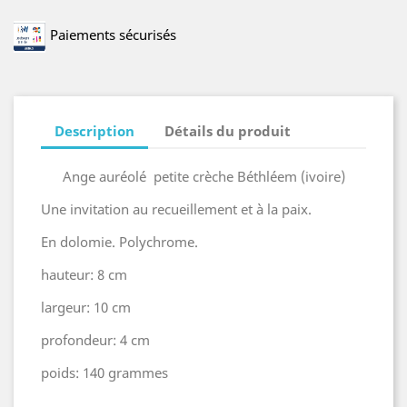
Paiements sécurisés
Description
Détails du produit
Ange auréolé petite crèche Béthléem (ivoire)
Une invitation au recueillement et à la paix.
En dolomie. Polychrome.
hauteur: 8 cm
largeur: 10 cm
profondeur: 4 cm
poids: 140 grammes