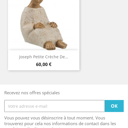
Joseph Petite Crèche De...
Prix
60,00 €
Recevez nos offres spéciales
Vous pouvez vous désinscrire à tout moment. Vous
trouverez pour cela nos informations de contact dans les