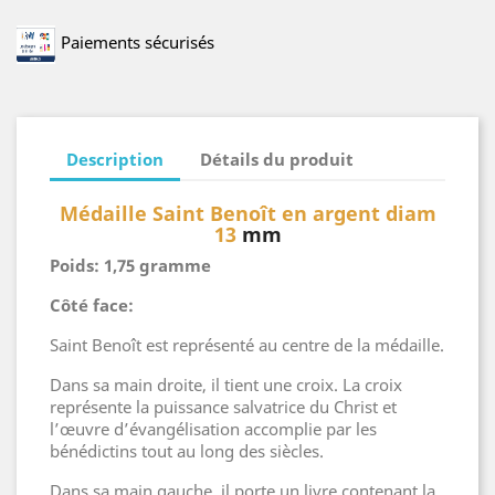
Paiements sécurisés
Description
Détails du produit
Médaille Saint Benoît en argent diam
13
mm
Poids: 1,75 gramme
Côté face:
Saint Benoît est représenté au centre de la médaille.
Dans sa main droite, il tient une croix. La croix
représente la puissance salvatrice du Christ et
l’œuvre d’évangélisation accomplie par les
bénédictins tout au long des siècles.
Dans sa main gauche, il porte un livre contenant la