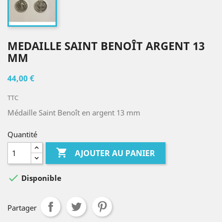
MEDAILLE SAINT BENOÎT ARGENT 13
MM
44,00 €
TTC
Médaille Saint Benoît en argent 13 mm
Quantité

AJOUTER AU PANIER

Disponible
Partager