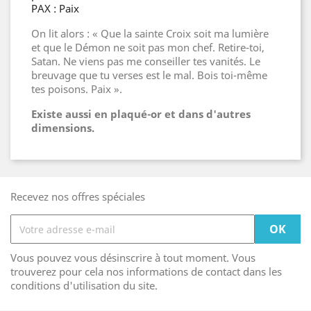
PAX : Paix
On lit alors : « Que la sainte Croix soit ma lumière
et que le Démon ne soit pas mon chef. Retire-toi,
Satan. Ne viens pas me conseiller tes vanités. Le
breuvage que tu verses est le mal. Bois toi-même
tes poisons. Paix ».
Existe aussi en plaqué-or et dans d'autres
dimensions.
Recevez nos offres spéciales
Vous pouvez vous désinscrire à tout moment. Vous
trouverez pour cela nos informations de contact dans les
conditions d'utilisation du site.