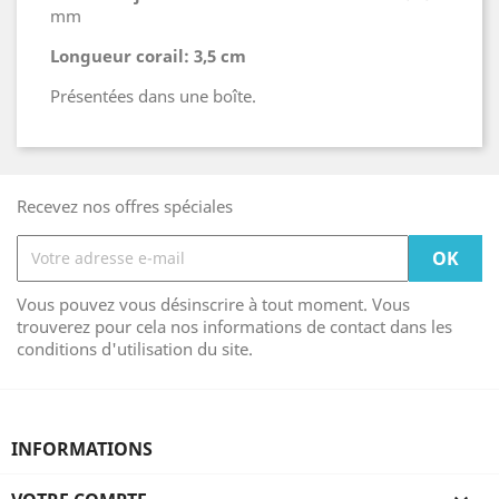
mm
Longueur corail: 3,5 cm
Présentées dans une boîte.
Recevez nos offres spéciales
Vous pouvez vous désinscrire à tout moment. Vous
trouverez pour cela nos informations de contact dans les
conditions d'utilisation du site.
INFORMATIONS