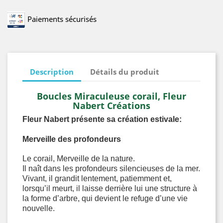
Paiements sécurisés
Description
Détails du produit
Boucles Miraculeuse corail, Fleur
Nabert Créations
Fleur Nabert présente sa création estivale:
Merveille des profondeurs
Le corail, Merveille de la nature.
Il naît dans les profondeurs silencieuses de la mer.
Vivant, il grandit lentement, patiemment et,
lorsqu’il meurt, il laisse derrière lui une structure à
la forme d’arbre, qui devient le refuge d’une vie
nouvelle.