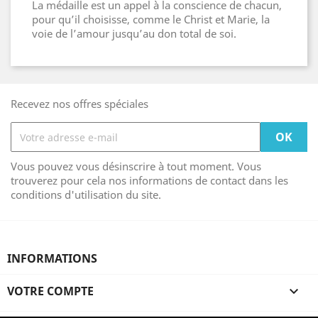
La médaille est un appel à la conscience de chacun,
pour qu’il choisisse, comme le Christ et Marie, la
voie de l’amour jusqu’au don total de soi.
Recevez nos offres spéciales
Vous pouvez vous désinscrire à tout moment. Vous
trouverez pour cela nos informations de contact dans les
conditions d'utilisation du site.
INFORMATIONS
VOTRE COMPTE
