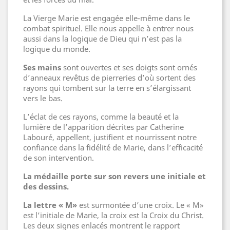
La Vierge Marie est engagée elle-même dans le
combat spirituel. Elle nous appelle à entrer nous
aussi dans la logique de Dieu qui n’est pas la
logique du monde.
Ses mains
sont ouvertes et ses doigts sont ornés
d’anneaux revêtus de pierreries d’où sortent des
rayons qui tombent sur la terre en s’élargissant
vers le bas.
L’éclat de ces rayons, comme la beauté et la
lumière de l’apparition décrites par Catherine
Labouré, appellent, justifient et nourrissent notre
confiance dans la fidélité de Marie, dans l’efficacité
de son intervention.
La médaille porte sur son revers une initiale et
des dessins.
La lettre « M»
est surmontée d’une croix. Le « M»
est l’initiale de Marie, la croix est la Croix du Christ.
Les deux signes enlacés montrent le rapport