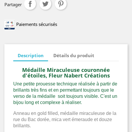
Partager
Paiements sécurisés
Description
Détails du produit
Médaille Miraculeuse couronnée
d'étoiles, Fleur Nabert Créations
Une petite prouesse technique réalisée à partir de
brillants très fins et en permettant toujours que le
verso de la médaille soit toujours visible. C'est un
bijou long et complexe à réaliser.
Anneau en gold filled, médaille miraculeuse de la
rue du Bac dorée, mica vert émeraude et douze
brillants.