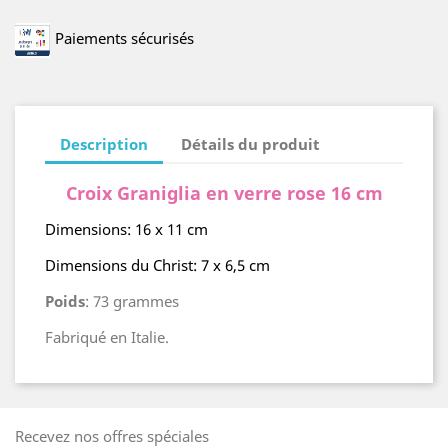
Paiements sécurisés
Description
Détails du produit
Croix Graniglia en verre rose 16 cm
Dimensions: 16 x 11 cm
Dimensions du Christ: 7 x 6,5 cm
Poids
: 73 grammes
Fabriqué en Italie.
Recevez nos offres spéciales