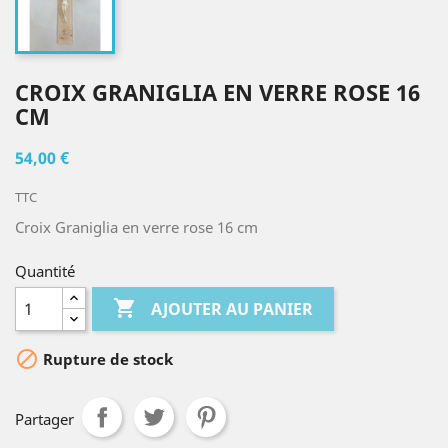
CROIX GRANIGLIA EN VERRE ROSE 16
CM
54,00 €
TTC
Croix Graniglia en verre rose 16 cm
Quantité

AJOUTER AU PANIER

Rupture de stock
Partager