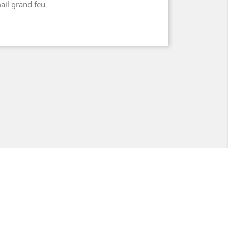
mail grand feu