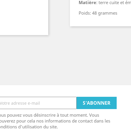
Matière
: terre cuite et é
Poids: 48 grammes
ous pouvez vous désinscrire à tout moment. Vous
ouverez pour cela nos informations de contact dans les
nditions d'utilisation du site.