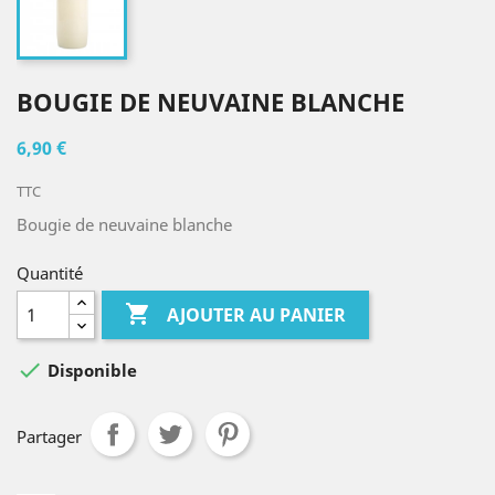
BOUGIE DE NEUVAINE BLANCHE
6,90 €
TTC
Bougie de neuvaine blanche
Quantité

AJOUTER AU PANIER

Disponible
Partager