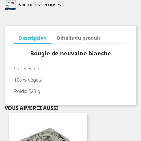
Paiements sécurisés
Description
Détails du produit
Bougie de neuvaine blanche
Durée 9 jours
100 % végétal
Poids: 523 g
VOUS AIMEREZ AUSSI