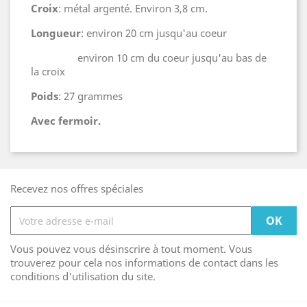
Croix
: métal argenté. Environ 3,8 cm.
Longueur
: environ 20 cm jusqu'au coeur
environ 10 cm du coeur jusqu'au bas de
la croix
Poids
: 27 grammes
Avec fermoir.
Recevez nos offres spéciales
Vous pouvez vous désinscrire à tout moment. Vous
trouverez pour cela nos informations de contact dans les
conditions d'utilisation du site.