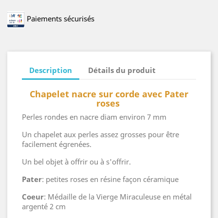
Paiements sécurisés
Description
Détails du produit
Chapelet nacre sur corde avec Pater
roses
Perles rondes en nacre diam environ 7 mm
Un chapelet aux perles assez grosses pour être
facilement égrenées.
Un bel objet à offrir ou à s'offrir.
Pater
: petites roses en résine façon céramique
Coeur
: Médaille de la Vierge Miraculeuse en métal
argenté 2 cm