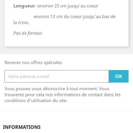
Longueur
: environ 23 cm jusqu'au coeur
environ 13 cm du coeur jusqu'au bas de
la croix.
Pas de fermoir.
Recevez nos offres spéciales
Vous pouvez vous désinscrire à tout moment. Vous
trouverez pour cela nos informations de contact dans les
conditions d'utilisation du site.
INFORMATIONS