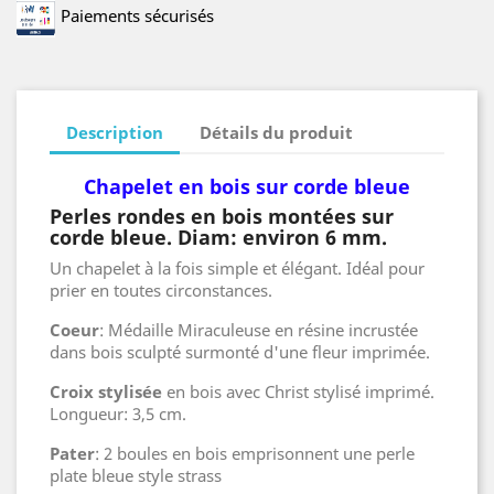
Paiements sécurisés
Description
Détails du produit
Chapelet en bois sur corde bleue
Perles rondes en bois montées sur
corde bleue. Diam: environ 6 mm.
Un chapelet à la fois simple et élégant. Idéal pour
prier en toutes circonstances.
Coeur
: Médaille Miraculeuse en résine incrustée
dans bois sculpté surmonté d'une fleur imprimée.
Croix stylisée
en bois avec Christ stylisé imprimé.
Longueur: 3,5 cm.
Pater
: 2 boules en bois emprisonnent une perle
plate bleue style strass